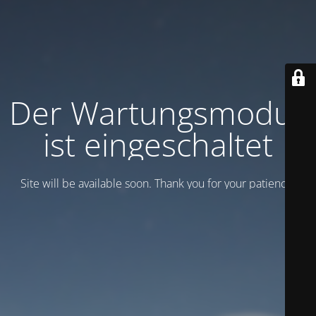
Der Wartungsmodus
ist eingeschaltet
Site will be available soon. Thank you for your patience!