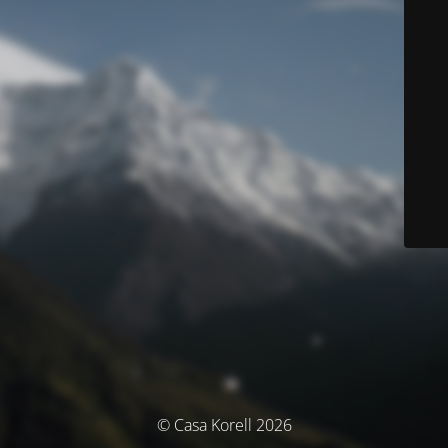
© Casa Korell 2026