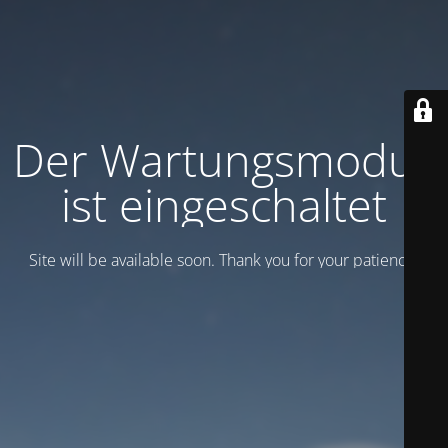
Der Wartungsmodus
ist eingeschaltet
Site will be available soon. Thank you for your patience!