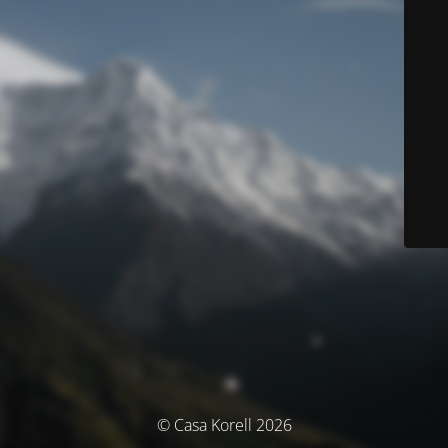
© Casa Korell 2026