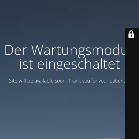
Der Wartungsmodus
ist eingeschaltet
Site will be available soon. Thank you for your patience!