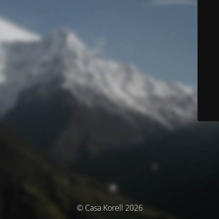
© Casa Korell 2026