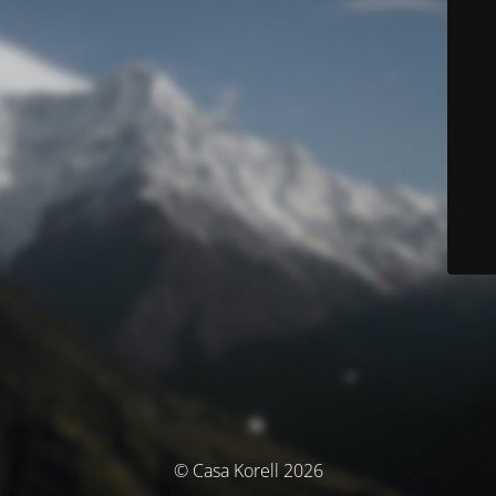
© Casa Korell 2026