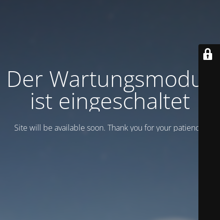
Der Wartungsmodus
ist eingeschaltet
Site will be available soon. Thank you for your patience!