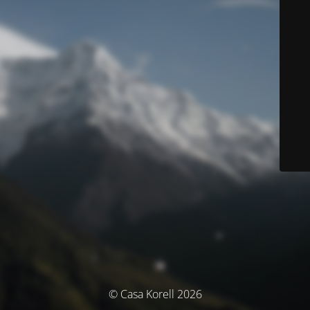
© Casa Korell 2026