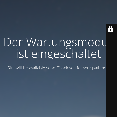
Der Wartungsmodus
ist eingeschaltet
Site will be available soon. Thank you for your patience!