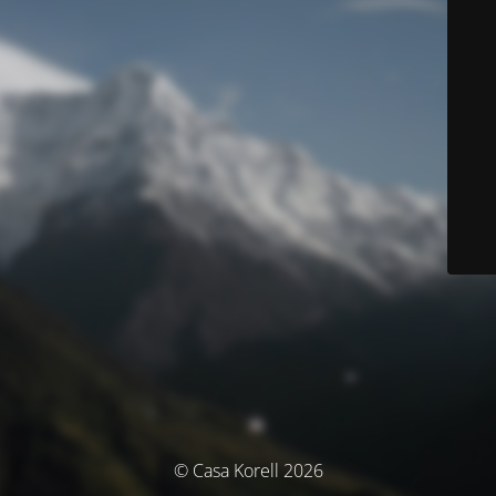
© Casa Korell 2026