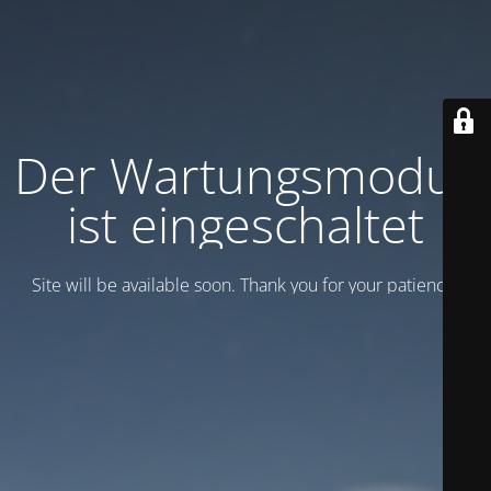
Der Wartungsmodus
ist eingeschaltet
Site will be available soon. Thank you for your patience!