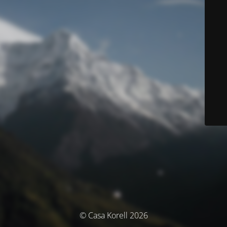
© Casa Korell 2026