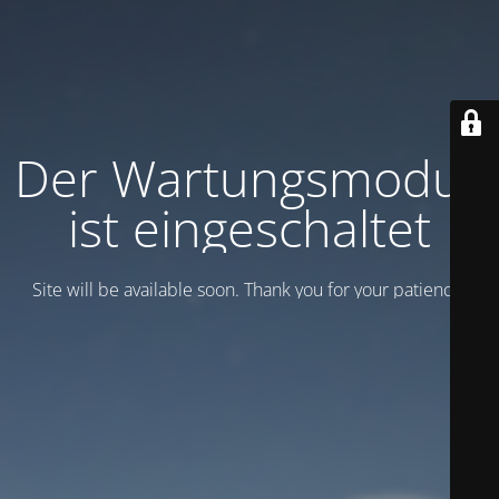
Der Wartungsmodus
ist eingeschaltet
Site will be available soon. Thank you for your patience!