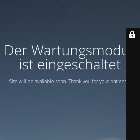
Der Wartungsmodus
ist eingeschaltet
Site will be available soon. Thank you for your patience!