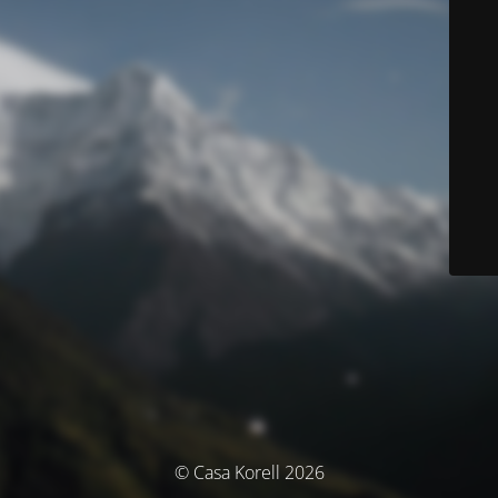
© Casa Korell 2026