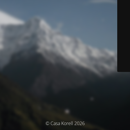
© Casa Korell 2026