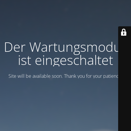
Der Wartungsmodus
ist eingeschaltet
Site will be available soon. Thank you for your patience!