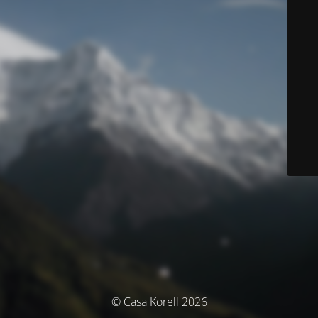
© Casa Korell 2026