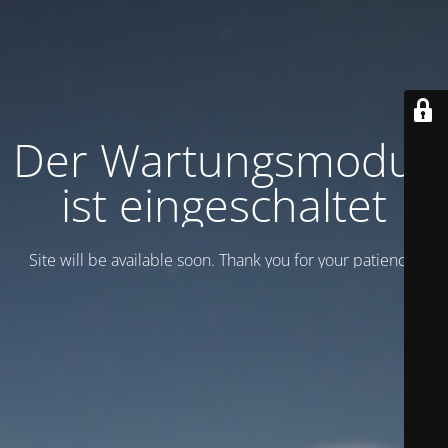
Der Wartungsmodus
ist eingeschaltet
Site will be available soon. Thank you for your patience!