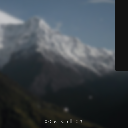
© Casa Korell 2026