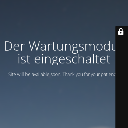
Der Wartungsmodus
ist eingeschaltet
Site will be available soon. Thank you for your patience!