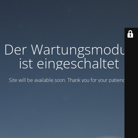
Der Wartungsmodus
ist eingeschaltet
Site will be available soon. Thank you for your patience!