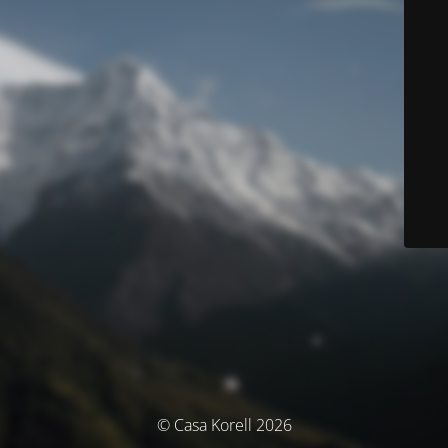
© Casa Korell 2026