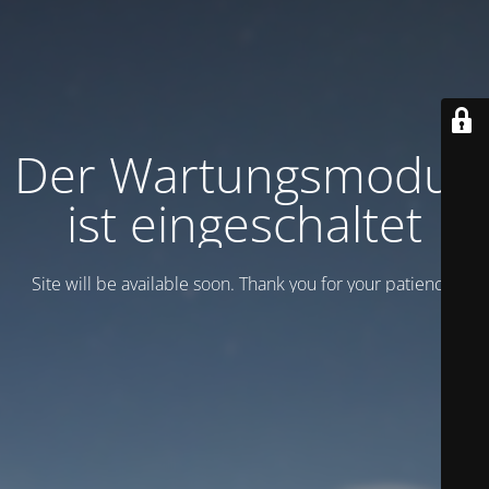
Der Wartungsmodus
ist eingeschaltet
Site will be available soon. Thank you for your patience!