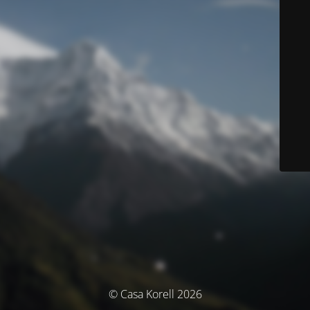
© Casa Korell 2026