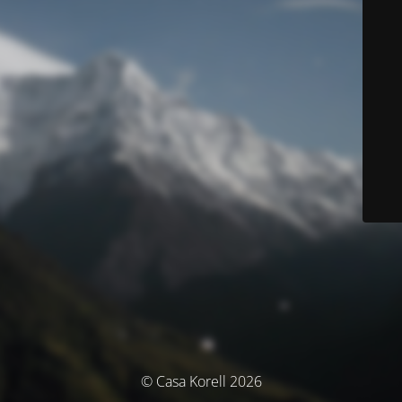
© Casa Korell 2026