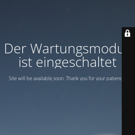
Der Wartungsmodus
ist eingeschaltet
Site will be available soon. Thank you for your patience!