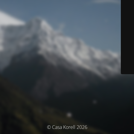
© Casa Korell 2026