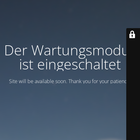
Der Wartungsmodus
ist eingeschaltet
Site will be available soon. Thank you for your patience!