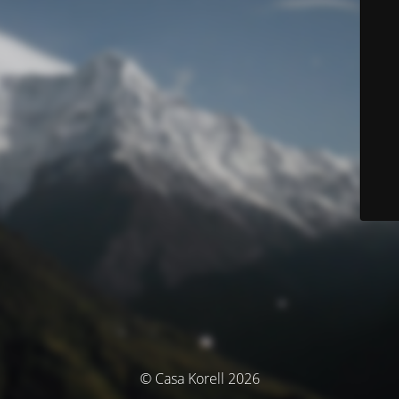
© Casa Korell 2026