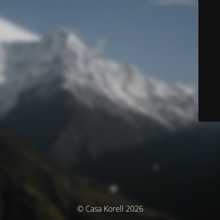
© Casa Korell 2026