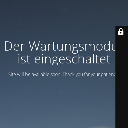
Der Wartungsmodus
ist eingeschaltet
Site will be available soon. Thank you for your patience!