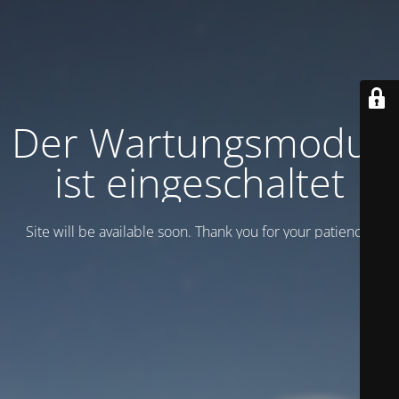
Der Wartungsmodus
ist eingeschaltet
Site will be available soon. Thank you for your patience!