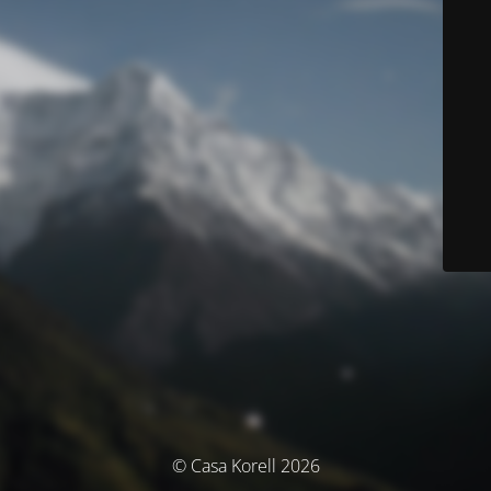
© Casa Korell 2026