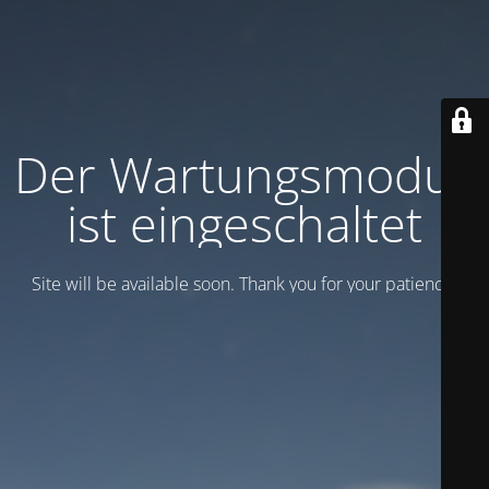
Der Wartungsmodus
ist eingeschaltet
Site will be available soon. Thank you for your patience!