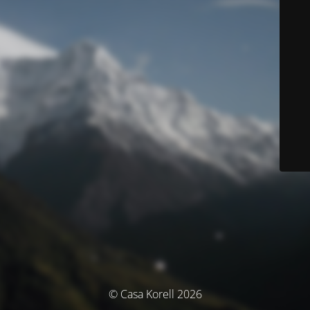
© Casa Korell 2026