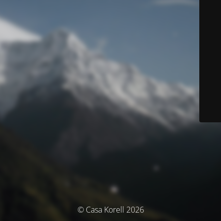
© Casa Korell 2026