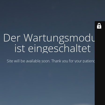
Der Wartungsmodus
ist eingeschaltet
Site will be available soon. Thank you for your patience!