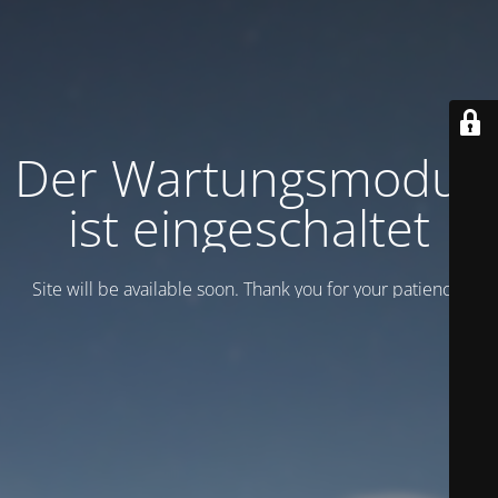
Der Wartungsmodus
ist eingeschaltet
Site will be available soon. Thank you for your patience!