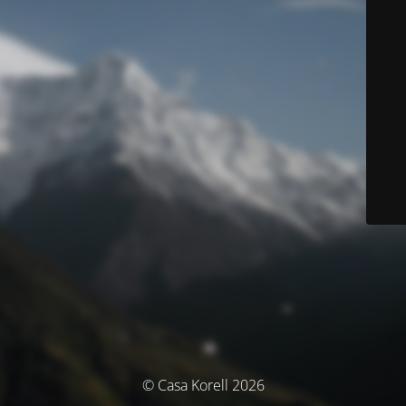
© Casa Korell 2026