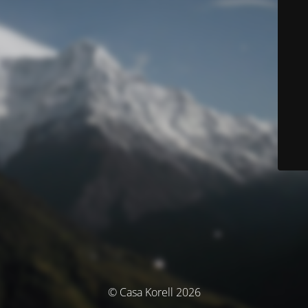
© Casa Korell 2026