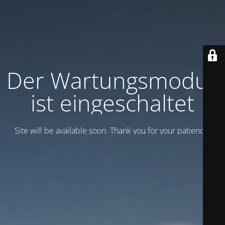
Der Wartungsmodus
ist eingeschaltet
Site will be available soon. Thank you for your patience!