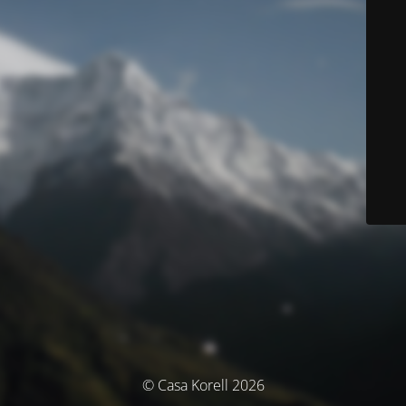
© Casa Korell 2026