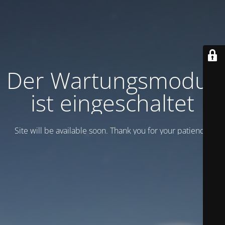
Der Wartungsmodus
ist eingeschaltet
Site will be available soon. Thank you for your patience!