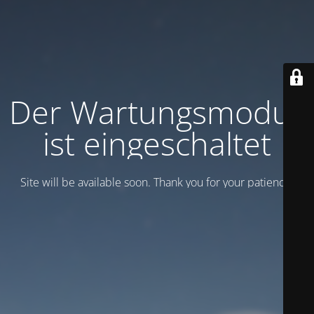
Der Wartungsmodus
ist eingeschaltet
Site will be available soon. Thank you for your patience!