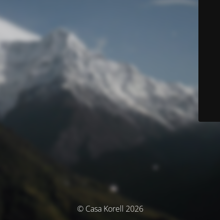
© Casa Korell 2026