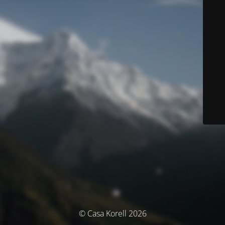
© Casa Korell 2026