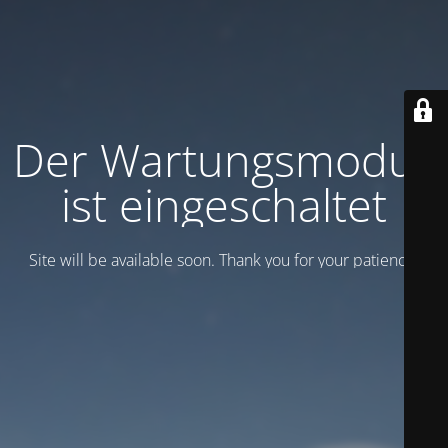
Der Wartungsmodus
ist eingeschaltet
Site will be available soon. Thank you for your patience!