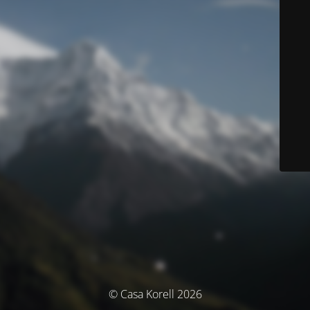
© Casa Korell 2026