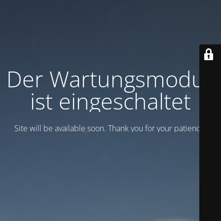
Der Wartungsmodus
ist eingeschaltet
Site will be available soon. Thank you for your patience!