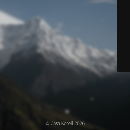
© Casa Korell 2026