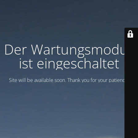
Der Wartungsmodus
ist eingeschaltet
Site will be available soon. Thank you for your patience!