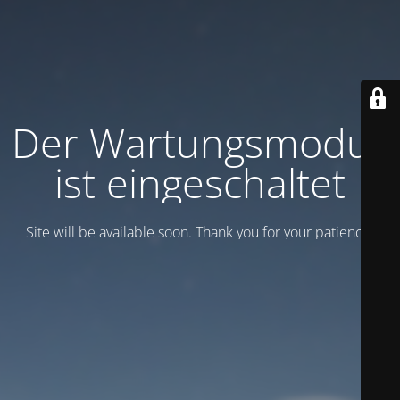
Der Wartungsmodus
ist eingeschaltet
Site will be available soon. Thank you for your patience!