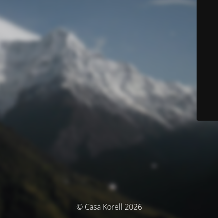
© Casa Korell 2026