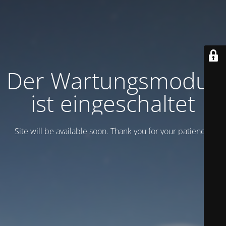
Der Wartungsmodus
ist eingeschaltet
Site will be available soon. Thank you for your patience!