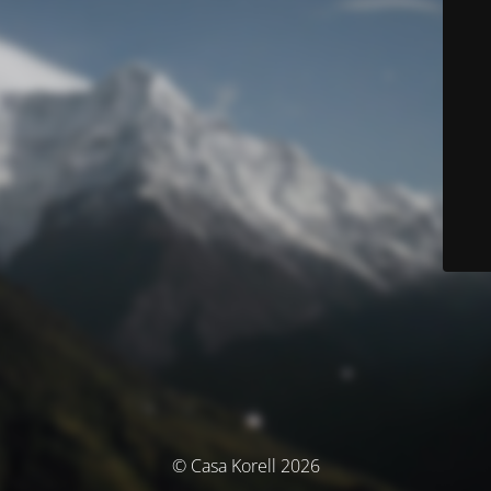
© Casa Korell 2026