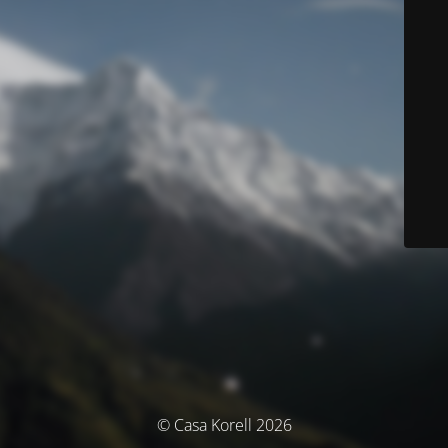
© Casa Korell 2026