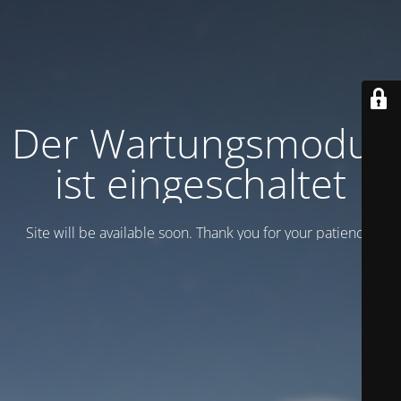
Der Wartungsmodus
ist eingeschaltet
Site will be available soon. Thank you for your patience!