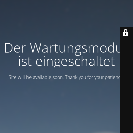
Der Wartungsmodus
ist eingeschaltet
Site will be available soon. Thank you for your patience!