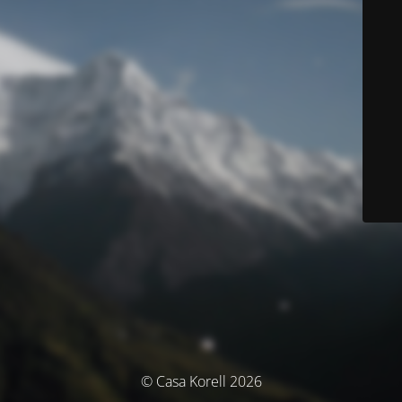
© Casa Korell 2026