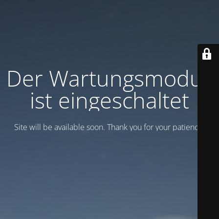
Der Wartungsmodus
ist eingeschaltet
Site will be available soon. Thank you for your patience!