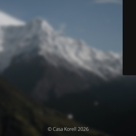
© Casa Korell 2026